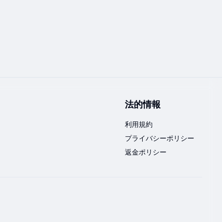
法的情報
利用規約
プライバシーポリシー
返金ポリシー