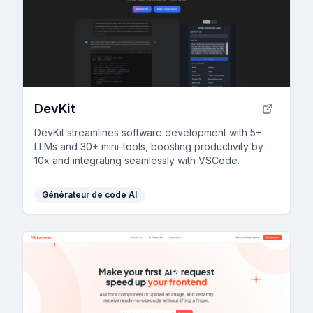
DevKit
DevKit streamlines software development with 5+
LLMs and 30+ mini-tools, boosting productivity by
10x and integrating seamlessly with VSCode.
Générateur de code AI