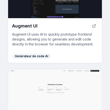
Augment UI
Augment UI uses AI to quickly prototype frontend
designs, allowing you to generate and edit code
directly in the browser for seamless development.
Générateur de code AI