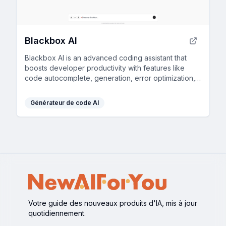
Blackbox AI
Blackbox AI is an advanced coding assistant that
boosts developer productivity with features like
code autocomplete, generation, error optimization,
and version tracking.
Générateur de code AI
Votre guide des nouveaux produits d'IA, mis à jour
quotidiennement.