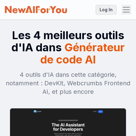
Log In
Les 4 meilleurs outils
d'IA dans
Générateur
de code AI
4 outils d'IA dans cette catégorie,
notamment : DevKit, Webcrumbs Frontend
AI, et plus encore