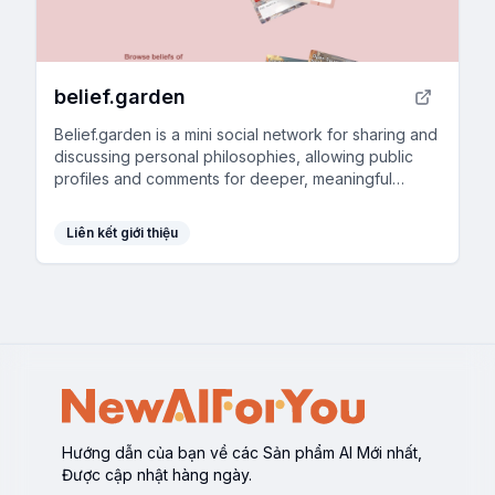
belief.garden
Belief.garden is a mini social network for sharing and
discussing personal philosophies, allowing public
profiles and comments for deeper, meaningful
conversations.
Liên kết giới thiệu
Hướng dẫn của bạn về các Sản phẩm AI Mới nhất,
Được cập nhật hàng ngày.