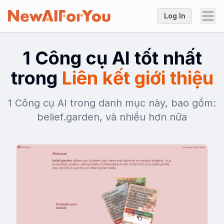
Log In
1 Công cụ AI tốt nhất
trong
Liên kết giới thiệu
1 Công cụ AI trong danh mục này, bao gồm:
belief.garden, và nhiều hơn nữa