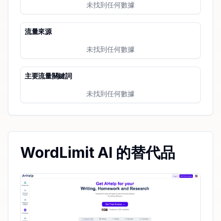
未找到任何數據
流量來源
未找到任何數據
主要流量關鍵詞
未找到任何數據
WordLimit AI 的替代品