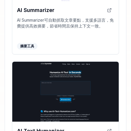
AI Summarizer
AI Summarizer可自動抓取文章要點，支援多語言，免
費提供高效摘要，節省時間且保持上下文一致。
摘要工具
AI Text Humanizer