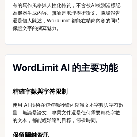
有的寫作風格與人性化特質，不會被AI檢測器標記
為機器生成內容。無論是處理學術論文、職場報告
還是個人陳述，WordLimit 都能在精簡內容的同時
保證文字的撰寫魅力。
WordLimit AI 的主要功能
精確字數與字符限制
使用 AI 技術在短短幾秒鐘內縮減文本字數與字符數
量。無論是論文、專業文件還是任何需要精確字數
的文本，都能輕鬆達到目標，節省時間。
保留關鍵資訊