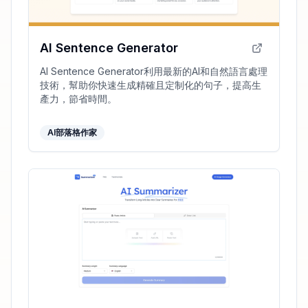
AI Sentence Generator
AI Sentence Generator利用最新的AI和自然語言處理
技術，幫助你快速生成精確且定制化的句子，提高生
產力，節省時間。
AI部落格作家