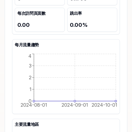
每次訪問頁面數
跳出率
0.00
0.00
%
每月流量趨勢
4
3
2
1
0
2024-08-01
2024-09-01
2024-10-01
主要流量地區