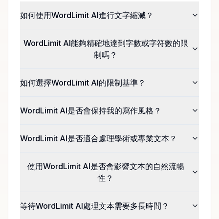
如何使用WordLimit AI進行文字縮減？
WordLimit AI能夠精確地達到字數或字符數的限
制嗎？
如何選擇WordLimit AI的限制基準？
WordLimit AI是否會保持我的寫作風格？
WordLimit AI是否適合處理學術或專業文本？
使用WordLimit AI是否會影響文本的自然流暢
性？
等待WordLimit AI處理文本需要多長時間？