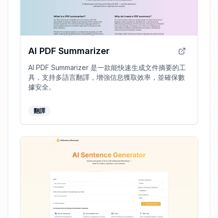
AI PDF Summarizer
AI PDF Summarizer 是一款能快速生成文件摘要的工
具，支持多語言翻譯，增強信息獲取效率，並確保數
據安全。
翻譯