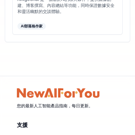
建、博客撰寫、內容總結等功能，同時保證數據安全
和靈活幽默的交談體驗。
AI部落格作家
您的最新人工智能產品指南，每日更新。
支援