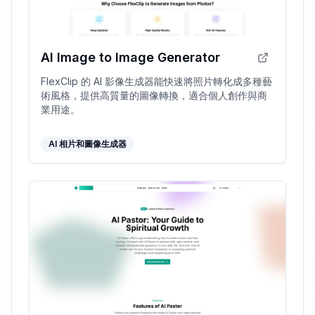
AI Image to Image Generator
FlexClip 的 AI 影像生成器能快速將照片轉化成多種藝
術風格，提供高質量的圖像轉換，適合個人創作與商
業用途。
AI 相片和圖像生成器