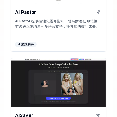
AI Pastor
AI Pastor 提供個性化靈修指引，隨時解答信仰問題，
並透過互動講道和多語言支持，提升您的靈性成長。
AI諮詢助手
AISaver