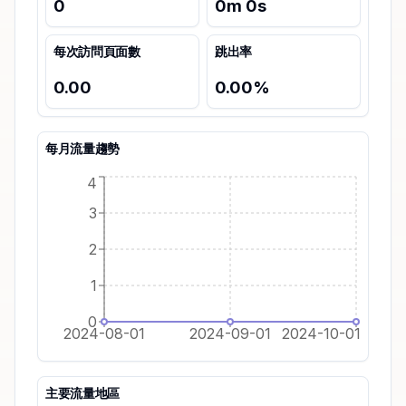
0
0
m
0
s
每次訪問頁面數
跳出率
0.00
0.00
%
每月流量趨勢
4
3
2
1
0
2024-08-01
2024-09-01
2024-10-01
主要流量地區