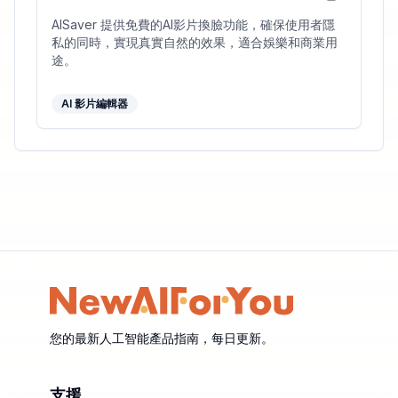
AISaver 提供免費的AI影片換臉功能，確保使用者隱
私的同時，實現真實自然的效果，適合娛樂和商業用
途。
AI 影片編輯器
您的最新人工智能產品指南，每日更新。
支援