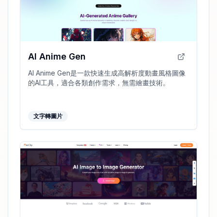
AI Anime Gen
AI Anime Gen是一款快速生成高解析度動畫風格圖像
的AI工具，適合各類創作需求，無需繪畫技術。
文字轉圖片