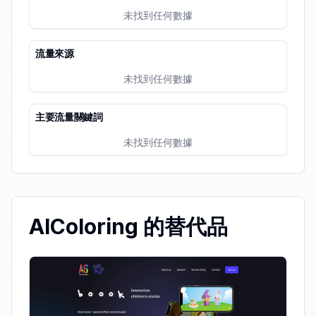
未找到任何數據
流量來源
未找到任何數據
主要流量關鍵詞
未找到任何數據
AIColoring 的替代品