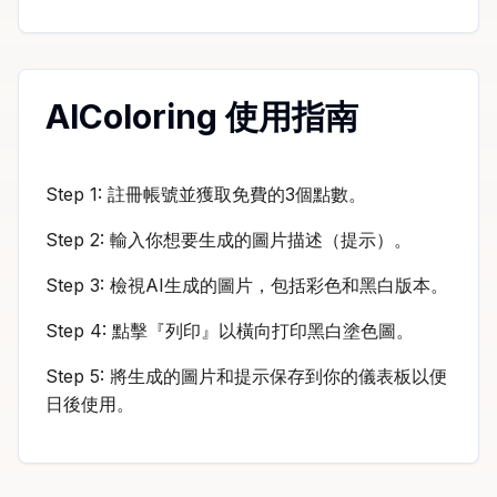
AIColoring 使用指南
Step 1: 註冊帳號並獲取免費的3個點數。
Step 2: 輸入你想要生成的圖片描述（提示）。
Step 3: 檢視AI生成的圖片，包括彩色和黑白版本。
Step 4: 點擊『列印』以橫向打印黑白塗色圖。
Step 5: 將生成的圖片和提示保存到你的儀表板以便
日後使用。