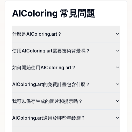
AIColoring 常見問題
什麼是AIColoring.art？
使用AIColoring.art需要技術背景嗎？
如何開始使用AIColoring.art？
AIColoring.art的免費計畫包含什麼？
我可以保存生成的圖片和提示嗎？
AIColoring.art適用於哪些年齡層？