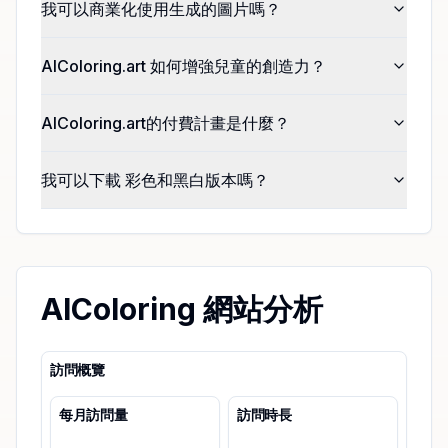
我可以商業化使用生成的圖片嗎？
AIColoring.art 如何增強兒童的創造力？
AIColoring.art的付費計畫是什麼？
我可以下載 彩色和黑白版本嗎？
AIColoring 網站分析
訪問概覽
每月訪問量
訪問時長