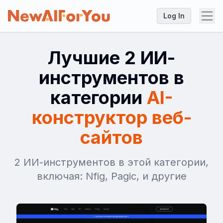
Log In
Лучшие 2 ИИ-
инструментов в
категории
AI-
конструктор веб-
сайтов
2 ИИ-инструментов в этой категории,
включая: Nfig, Pagic, и другие