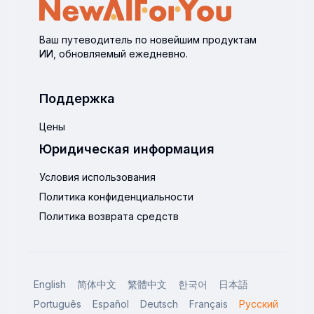
Ваш путеводитель по новейшим продуктам
ИИ, обновляемый ежедневно.
Поддержка
Цены
Юридическая информация
Условия использования
Политика конфиденциальности
Политика возврата средств
English
简体中文
繁體中文
한국어
日本語
Português
Español
Deutsch
Français
Русский