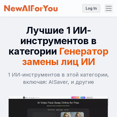
Log In
Лучшие 1 ИИ-
инструментов в
категории
Генератор
замены лиц ИИ
1 ИИ-инструментов в этой категории,
включая: AISaver, и другие