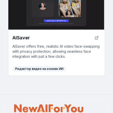
AISaver
AISaver offers free, realistic AI video face-swapping
with privacy protection, allowing seamless face
integration with just a few clicks.
Редактор видео на основе ИИ