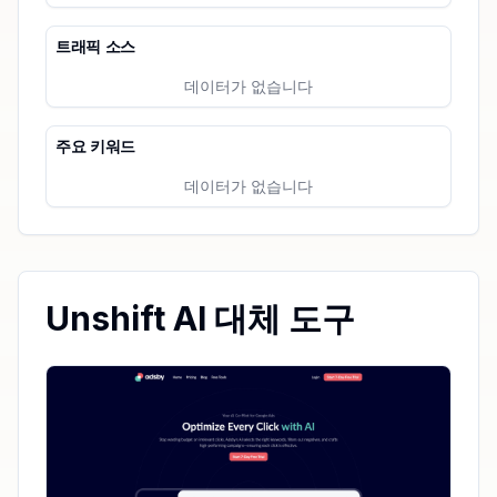
트래픽 소스
데이터가 없습니다
주요 키워드
데이터가 없습니다
Unshift AI 대체 도구