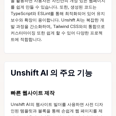
을 활용하면 사용자는 자신만의 개성 있는 웹페이지
를 쉽게 만들 수 있습니다. 또한, 생성된 코드는
TypeScript와 ESLint를 통해 최적화되어 있어 유지
보수와 확장이 용이합니다. Unshift AI는 복잡한 개
발 과정을 간소화하며, Tailwind CSS와의 통합으로
커스터마이징 또한 쉽게 할 수 있어 다양한 프로젝
트에 적합합니다.
Unshift AI 의 주요 기능
빠른 웹사이트 제작
Unshift AI의 웹사이트 빌더를 사용하면 사전 디자
인된 템플릿과 블록을 통해 손쉽게 웹 페이지를 제