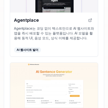
Agentplace
Agentplace는 코딩 없이 텍스트만으로 AI 웹사이트와
앱을 즉시 배포할 수 있는 플랫폼입니다. AI 모델을 활
용해 동적 UI, 음성 모드, 상식 이해를 제공합니다.
AI 웹사이트 빌더