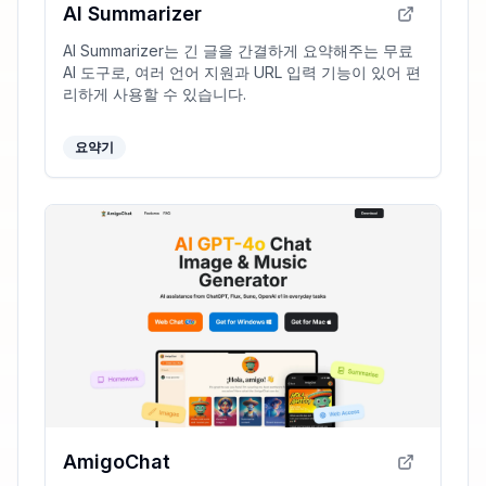
AI Summarizer
AI Summarizer는 긴 글을 간결하게 요약해주는 무료
AI 도구로, 여러 언어 지원과 URL 입력 기능이 있어 편
리하게 사용할 수 있습니다.
요약기
AmigoChat