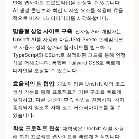
만에 웹사이트 프로토타입을 완성할 수 있습니다.
AI 생성 콘텐츠와 최신 디자인 요소를 적용해 효율
적으로 비즈니스 아이디어를 시각화합니다.
맞춤형 상업 사이트 구축
: 전자상거래 개발자는
Unshift AI를 사용해 다음JS와 Svelte 프레임워크
로 사용자 정의 상거래 웹사이트를 빌드하고,
TypeScript와 ESLint로 최적화된 코드를 통해 안정
성을 더해줍니다. 통합된 Tailwind CSS로 빠르게
디자인을 조정할 수 있습니다.
효율적인 팀 협업
: 개발자 팀은 Unshift AI의 코드
생성 기능을 통해 프로젝트의 기본 구조를 빠르게
설정하고, 다른 팀원이 후속 작업을 진행하며, 각자
종속되지 않도록 자체 코드 커스터마이즈를 할 수
있습니다.
학생 프로젝트 완성
: 대학생은 Unshift AI를 사용
해 학기 프로젝트 웹사이트를 빠르게 제작합니다.