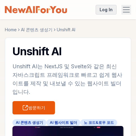
Log In
Home
AI 콘텐츠 생성기
Unshift AI
Unshift AI
Unshift AI는 NextJS 및 Svelte와 같은 최신
자바스크립트 프레임워크로 빠르고 쉽게 웹사
이트를 제작 및 내보낼 수 있는 웹사이트 빌더
입니다.
방문하기
AI 콘텐츠 생성기
AI 웹사이트 빌더
노 코드&로우 코드