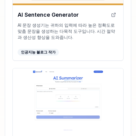
AI Sentence Generator
AI 문장 생성기는 귀하의 입력에 따라 높은 정확도로
맞춤 문장을 생성하는 다목적 도구입니다. 시간 절약
과 생산성 향상을 도와줍니다.
인공지능 블로그 작가