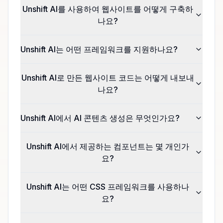
Unshift AI를 사용하여 웹사이트를 어떻게 구축하
나요?
Unshift AI는 어떤 프레임워크를 지원하나요?
Unshift AI로 만든 웹사이트 코드는 어떻게 내보내
나요?
Unshift AI에서 AI 콘텐츠 생성은 무엇인가요?
Unshift AI에서 제공하는 컴포넌트는 몇 개인가
요?
Unshift AI는 어떤 CSS 프레임워크를 사용하나
요?