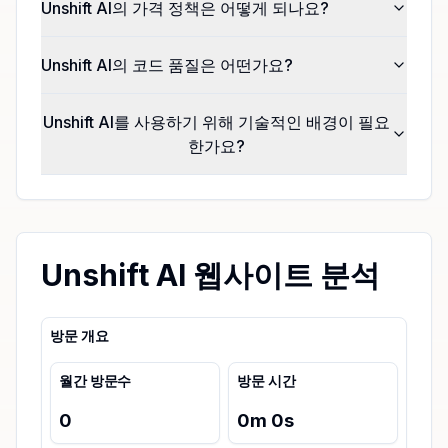
Unshift AI의 가격 정책은 어떻게 되나요?
Unshift AI의 코드 품질은 어떤가요?
Unshift AI를 사용하기 위해 기술적인 배경이 필요
한가요?
Unshift AI 웹사이트 분석
방문 개요
월간 방문수
방문 시간
0
0
m
0
s