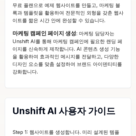
무료 플랜으로 예제 웹사이트를 만들고, 마케팅 블
록과 템플릿을 활용하여 전문적인 외형을 갖춘 웹사
이트를 짧은 시간 안에 완성할 수 있습니다.
마케팅 캠페인 페이지 생성
: 마케팅 담당자는
Unshift AI를 통해 마케팅 캠페인에 필요한 랜딩 페
이지를 신속하게 제작합니다. AI 콘텐츠 생성 기능
을 활용하여 효과적인 메시지를 전달하고, 다양한
디자인 요소를 맞춤 설정하여 브랜드 아이덴티티를
강화합니다.
Unshift AI 사용자 가이드
Step 1: 웹사이트를 생성합니다. 미리 설계된 템플