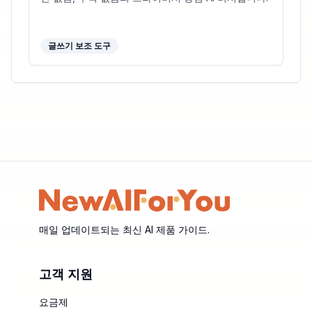
글쓰기 보조 도구
매일 업데이트되는 최신 AI 제품 가이드.
고객 지원
요금제