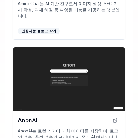
AmigoChat는 AI 기반 친구로서 이미지 생성, SEO 기
사 작성, 과제 해결 등 다양한 기능을 제공하는 챗봇입
니다.
인공지능 블로그 작가
AnonAI
AnonAI는 로컬 기기에 대화 데이터를 저장하며, 로그
인 없음, 추적 없음의 프라이버시 중심 AI 비서입니다.