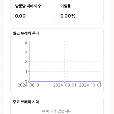
방문당 페이지 수
이탈률
0.00
0.00
%
월간 트래픽 추이
4
3
2
1
0
2024-08-01
2024-09-01
2024-10-01
주요 트래픽 지역
데이터가 없습니다