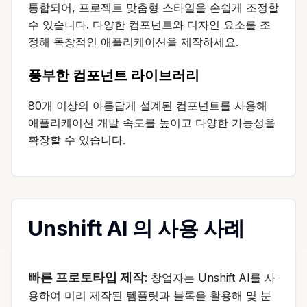
통합되어, 프로젝트 맞춤형 스타일을 손쉽게 조정할
수 있습니다. 다양한 컴포넌트와 디자인 요소를 조
정해 독창적인 애플리케이션을 제작하세요.
풍부한 컴포넌트 라이브러리
80개 이상의 아름답게 설계된 컴포넌트를 사용해
애플리케이션 개발 속도를 높이고 다양한 가능성을
확장할 수 있습니다.
Unshift AI 의 사용 사례
빠른 프로토타입 제작
: 창업자는 Unshift AI를 사
용하여 미리 제작된 템플릿과 블록을 활용해 몇 분