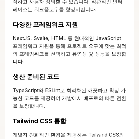
작하고 사용자 정의할 수 있습니다. 직관적인 인터
페이스는 워크플로우를 향상시킵니다.
다양한 프레임워크 지원
NextJS, Svelte, HTML 등 현대적인 JavaScript
프레임워크 지원을 통해 프로젝트 요구에 맞는 최적
의 프레임워크를 선택하고 유연성 및 성능을 보장합
니다.
생산 준비된 코드
TypeScript와 ESLint로 최적화된 깨끗하고 확장 가
능한 코드를 제공하여 개발에서 배포로의 빠른 전환
을 보장합니다.
Tailwind CSS 통합
개발자 친화적인 환경을 제공하는 Tailwind CSS와