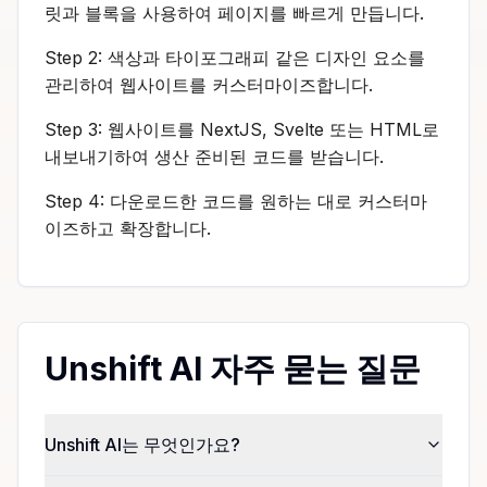
릿과 블록을 사용하여 페이지를 빠르게 만듭니다.
Step 2: 색상과 타이포그래피 같은 디자인 요소를
관리하여 웹사이트를 커스터마이즈합니다.
Step 3: 웹사이트를 NextJS, Svelte 또는 HTML로
내보내기하여 생산 준비된 코드를 받습니다.
Step 4: 다운로드한 코드를 원하는 대로 커스터마
이즈하고 확장합니다.
Unshift AI 자주 묻는 질문
Unshift AI는 무엇인가요?