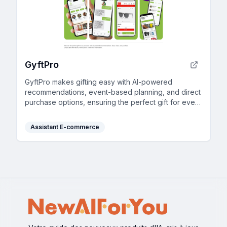
GyftPro
GyftPro makes gifting easy with AI-powered
recommendations, event-based planning, and direct
purchase options, ensuring the perfect gift for every
occasion.
Assistant E-commerce