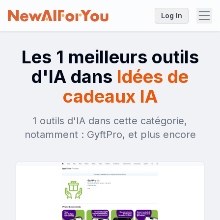
Log In
Les 1 meilleurs outils
d'IA dans
Idées de
cadeaux IA
1 outils d'IA dans cette catégorie,
notamment : GyftPro, et plus encore