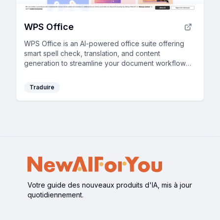
WPS Office
WPS Office is an AI-powered office suite offering
smart spell check, translation, and content
generation to streamline your document workflow
efficiently.
Traduire
Votre guide des nouveaux produits d'IA, mis à jour
quotidiennement.