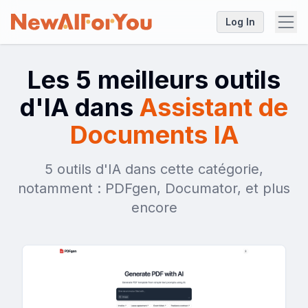
Log In
Les 5 meilleurs outils
d'IA dans
Assistant de
Documents IA
5 outils d'IA dans cette catégorie,
notamment : PDFgen, Documator, et plus
encore