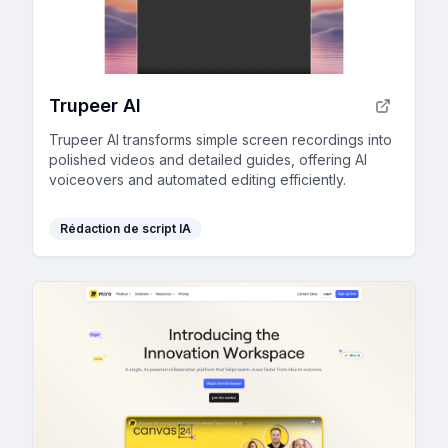
Trupeer AI
Trupeer AI transforms simple screen recordings into
polished videos and detailed guides, offering AI
voiceovers and automated editing efficiently.
Rédaction de script IA