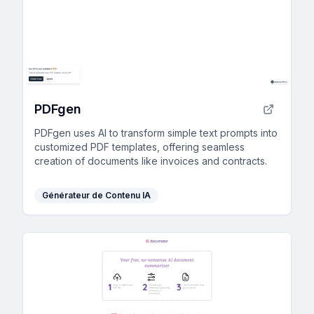
PDFgen
PDFgen uses AI to transform simple text prompts into
customized PDF templates, offering seamless
creation of documents like invoices and contracts.
Générateur de Contenu IA