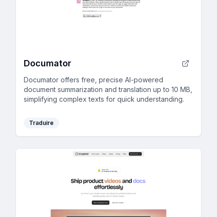
Documator
Documator offers free, precise AI-powered
document summarization and translation up to 10 MB,
simplifying complex texts for quick understanding.
Traduire