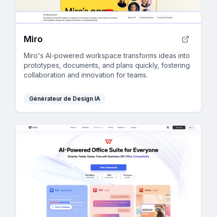
Miro
Miro's AI-powered workspace transforms ideas into
prototypes, documents, and plans quickly, fostering
collaboration and innovation for teams.
Générateur de Design IA