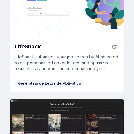
LifeShack
LifeShack automates your job search by AI-selected
roles, personalized cover letters, and optimized
resumes, saving you time and enhancing your
chances in the competitive job market.
Générateur de Lettre de Motivation