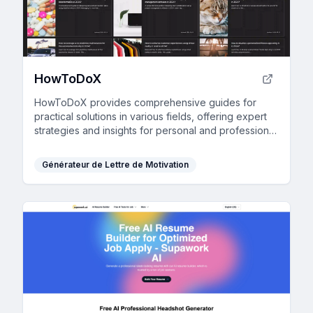
HowToDoX
HowToDoX provides comprehensive guides for
practical solutions in various fields, offering expert
strategies and insights for personal and professional
growth.
Générateur de Lettre de Motivation