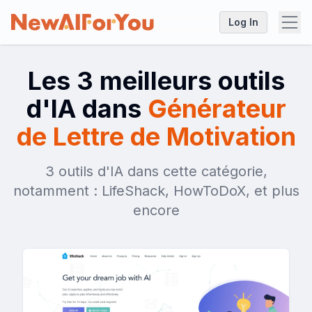
Log In
Les 3 meilleurs outils
d'IA dans
Générateur
de Lettre de Motivation
3 outils d'IA dans cette catégorie,
notamment : LifeShack, HowToDoX, et plus
encore