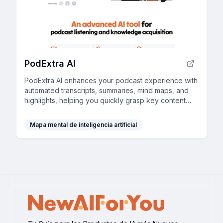
PodExtra AI
PodExtra AI enhances your podcast experience with
automated transcripts, summaries, mind maps, and
highlights, helping you quickly grasp key content
and maximize your learning.
Mapa mental de inteligencia artificial