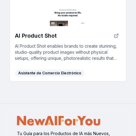
AI Product Shot
AI Product Shot enables brands to create stunning,
studio-quality product images without physical
setups, offering unique, photorealistic results that
drive sales.
Asistente de Comercio Electrónico
Tu Guía para los Productos de IA más Nuevos,