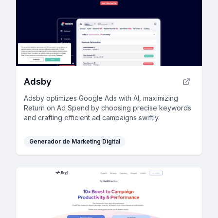
Adsby
Adsby optimizes Google Ads with AI, maximizing
Return on Ad Spend by choosing precise keywords
and crafting efficient ad campaigns swiftly.
Generador de Marketing Digital