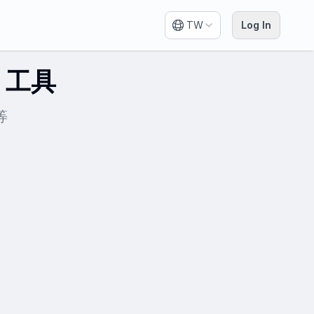
TW
Log In
 工具
等