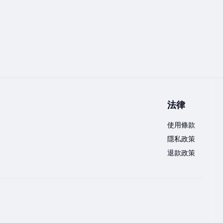
法律
使用條款
隱私政策
退款政策