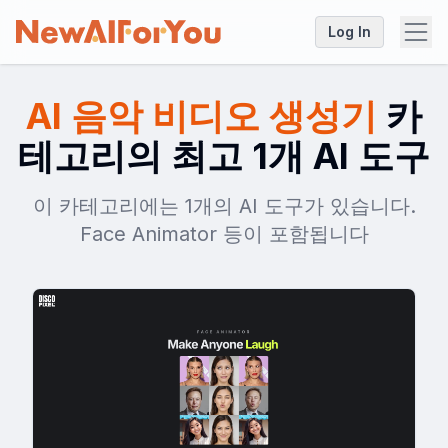
Log In
AI 음악 비디오 생성기
카
테고리의 최고 1개 AI 도구
이 카테고리에는 1개의 AI 도구가 있습니다.
Face Animator 등이 포함됩니다